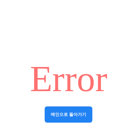
Error
메인으로 돌아가기