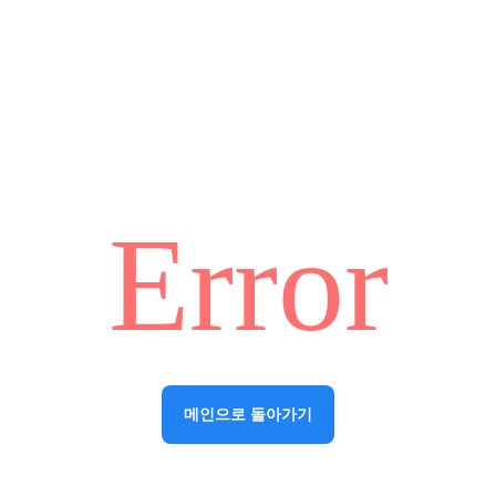
Error
메인으로 돌아가기