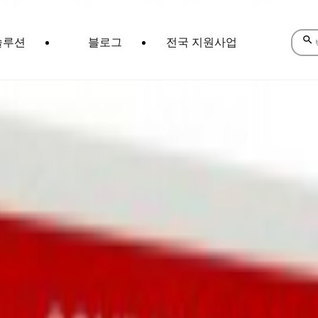
솔루션
블로그
전국 지원사업
26