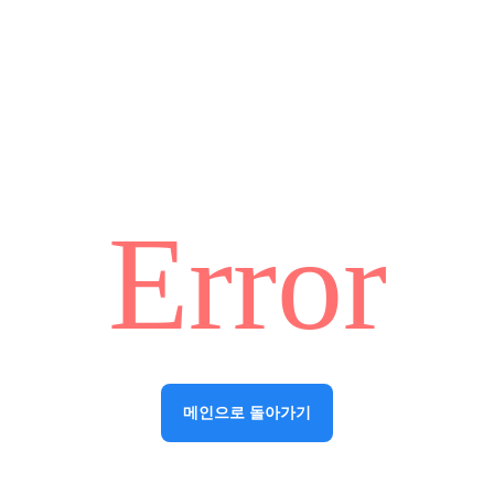
Error
메인으로 돌아가기