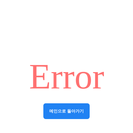
Error
메인으로 돌아가기