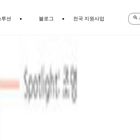
솔루션
블로그
전국 지원사업
26
BAI 2026