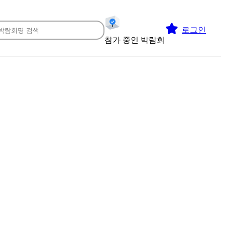
로그인
참가 중인 박람회