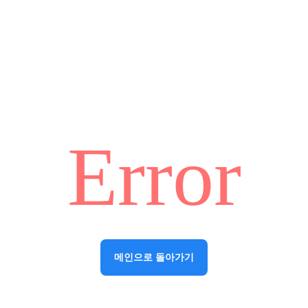
Error
메인으로 돌아가기