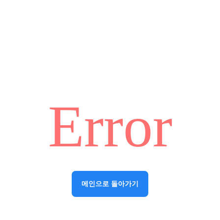
Error
메인으로 돌아가기