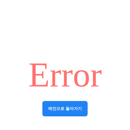
Error
메인으로 돌아가기