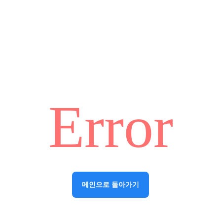
Error
메인으로 돌아가기