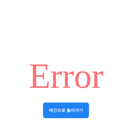
Error
메인으로 돌아가기