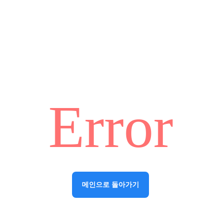
Error
메인으로 돌아가기