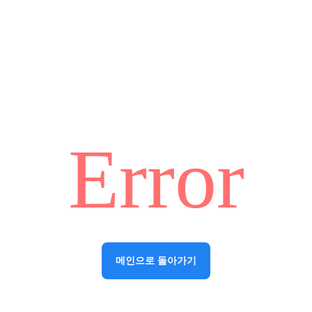
Error
메인으로 돌아가기