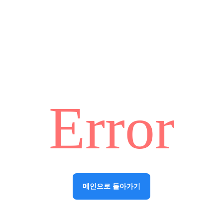
Error
메인으로 돌아가기