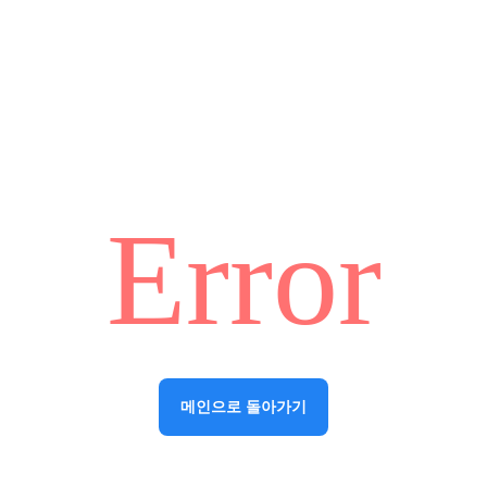
Error
메인으로 돌아가기