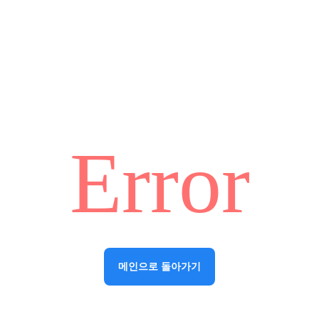
Error
메인으로 돌아가기