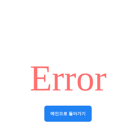
Error
메인으로 돌아가기