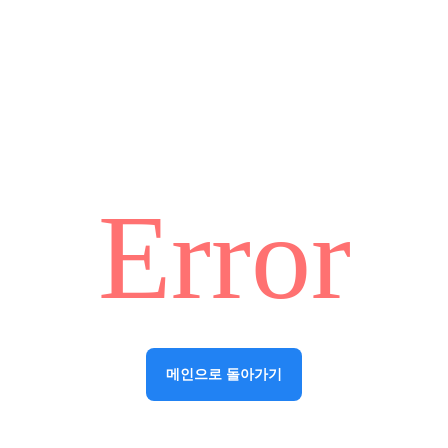
Error
메인으로 돌아가기