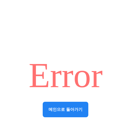
Error
메인으로 돌아가기