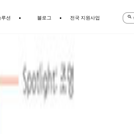
솔루션
블로그
전국 지원사업