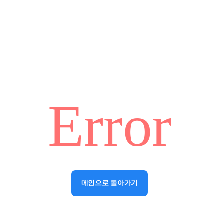
Error
메인으로 돌아가기