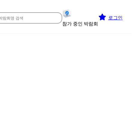
로그인
참가 중인 박람회