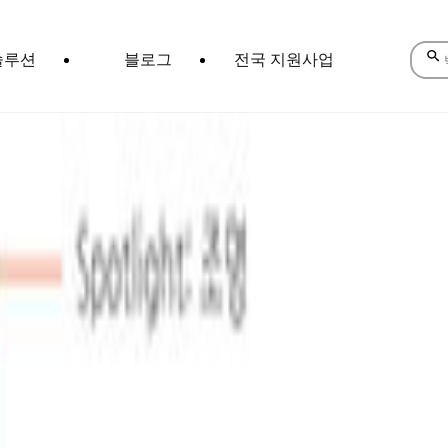
솔루션
블로그
전국 지원사업
mn)