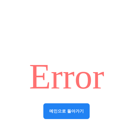
Error
메인으로 돌아가기