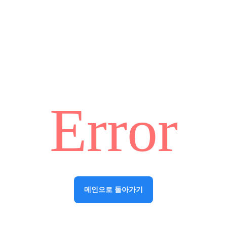
Error
메인으로 돌아가기