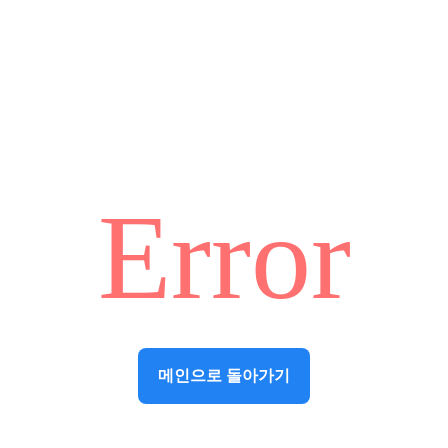
Error
메인으로 돌아가기