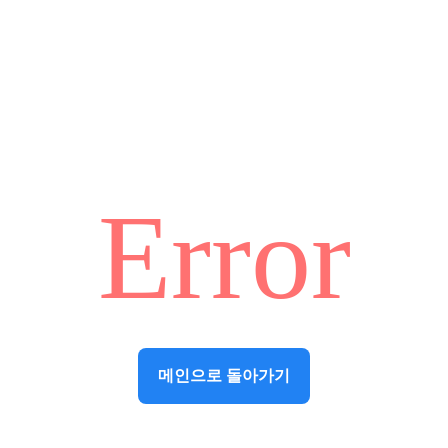
Error
메인으로 돌아가기