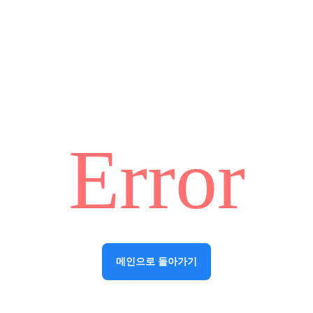
Error
메인으로 돌아가기