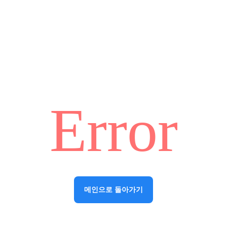
Error
메인으로 돌아가기