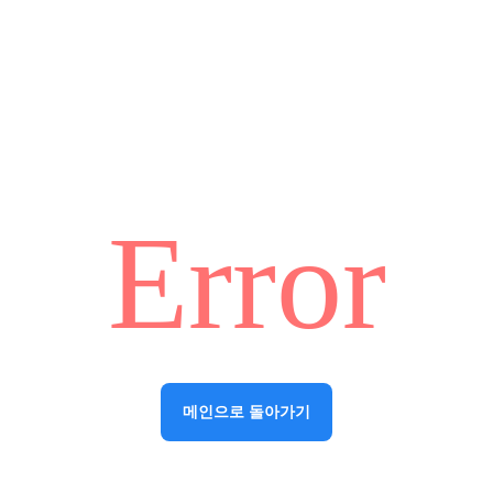
Error
메인으로 돌아가기