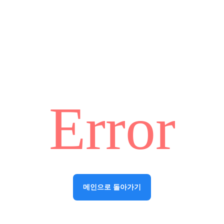
Error
메인으로 돌아가기