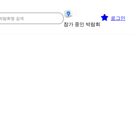
로그인
참가 중인 박람회