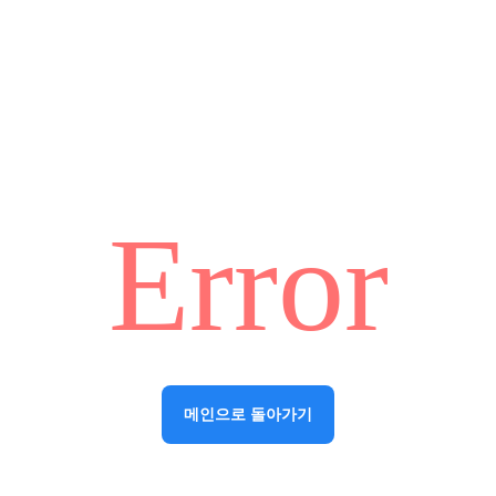
Error
메인으로 돌아가기