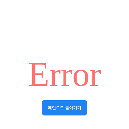
Error
메인으로 돌아가기