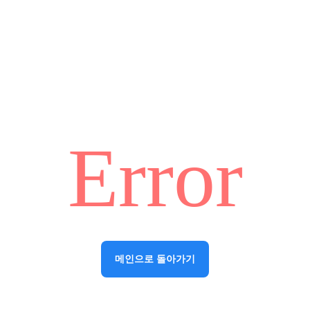
Error
메인으로 돌아가기