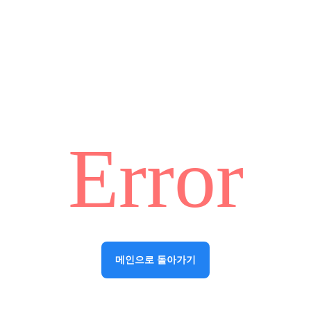
Error
메인으로 돌아가기