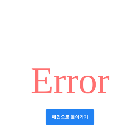
Error
메인으로 돌아가기