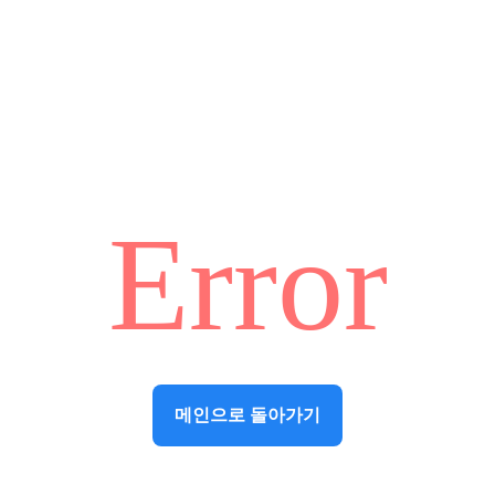
Error
메인으로 돌아가기