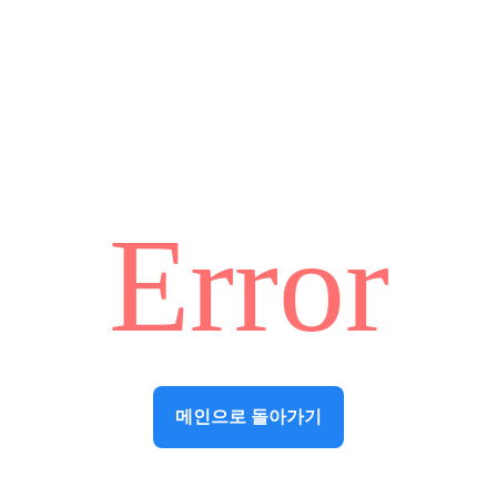
Error
메인으로 돌아가기