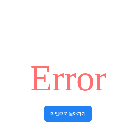
Error
메인으로 돌아가기