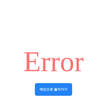
Error
메인으로 돌아가기