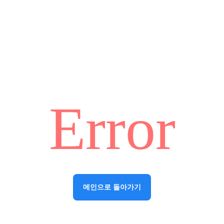
Error
메인으로 돌아가기