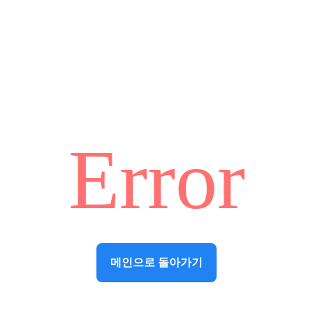
Error
메인으로 돌아가기