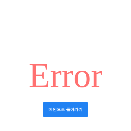
Error
메인으로 돌아가기