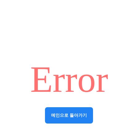
Error
메인으로 돌아가기