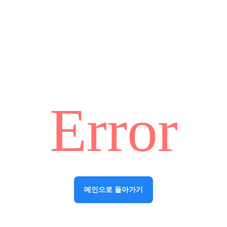
Error
메인으로 돌아가기