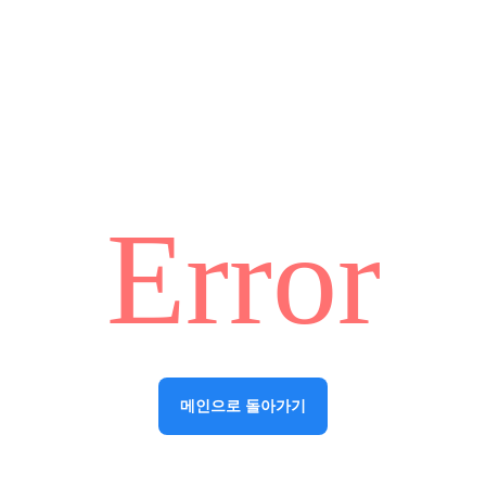
Error
메인으로 돌아가기