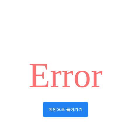
Error
메인으로 돌아가기