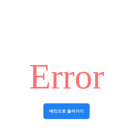
Error
메인으로 돌아가기