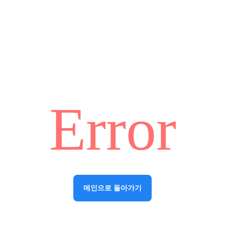
Error
메인으로 돌아가기