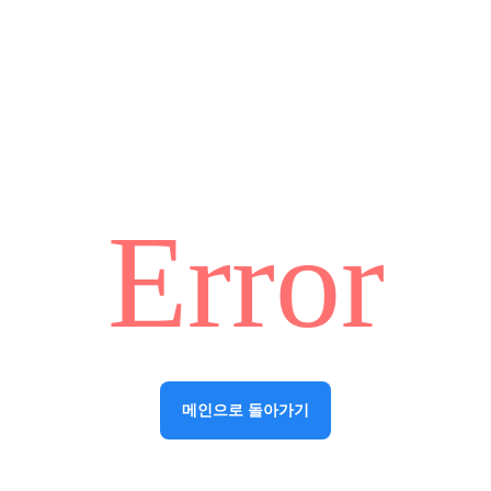
Error
메인으로 돌아가기